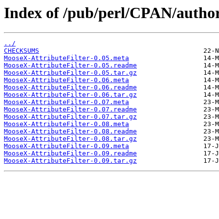
Index of /pub/perl/CPAN/auth
../
CHECKSUMS
MooseX-AttributeFilter-0.05.meta
MooseX-AttributeFilter-0.05.readme
MooseX-AttributeFilter-0.05.tar.gz
MooseX-AttributeFilter-0.06.meta
MooseX-AttributeFilter-0.06.readme
MooseX-AttributeFilter-0.06.tar.gz
MooseX-AttributeFilter-0.07.meta
MooseX-AttributeFilter-0.07.readme
MooseX-AttributeFilter-0.07.tar.gz
MooseX-AttributeFilter-0.08.meta
MooseX-AttributeFilter-0.08.readme
MooseX-AttributeFilter-0.08.tar.gz
MooseX-AttributeFilter-0.09.meta
MooseX-AttributeFilter-0.09.readme
MooseX-AttributeFilter-0.09.tar.gz