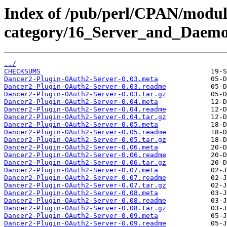
Index of /pub/perl/CPAN/modul
category/16_Server_and_Daemo
../
CHECKSUMS
Dancer2-Plugin-OAuth2-Server-0.03.meta
Dancer2-Plugin-OAuth2-Server-0.03.readme
Dancer2-Plugin-OAuth2-Server-0.03.tar.gz
Dancer2-Plugin-OAuth2-Server-0.04.meta
Dancer2-Plugin-OAuth2-Server-0.04.readme
Dancer2-Plugin-OAuth2-Server-0.04.tar.gz
Dancer2-Plugin-OAuth2-Server-0.05.meta
Dancer2-Plugin-OAuth2-Server-0.05.readme
Dancer2-Plugin-OAuth2-Server-0.05.tar.gz
Dancer2-Plugin-OAuth2-Server-0.06.meta
Dancer2-Plugin-OAuth2-Server-0.06.readme
Dancer2-Plugin-OAuth2-Server-0.06.tar.gz
Dancer2-Plugin-OAuth2-Server-0.07.meta
Dancer2-Plugin-OAuth2-Server-0.07.readme
Dancer2-Plugin-OAuth2-Server-0.07.tar.gz
Dancer2-Plugin-OAuth2-Server-0.08.meta
Dancer2-Plugin-OAuth2-Server-0.08.readme
Dancer2-Plugin-OAuth2-Server-0.08.tar.gz
Dancer2-Plugin-OAuth2-Server-0.09.meta
Dancer2-Plugin-OAuth2-Server-0.09.readme