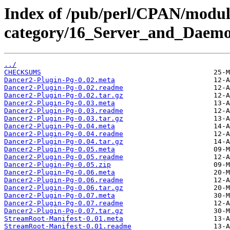
Index of /pub/perl/CPAN/modul
category/16_Server_and_Daemo
../
CHECKSUMS
Dancer2-Plugin-Pg-0.02.meta
Dancer2-Plugin-Pg-0.02.readme
Dancer2-Plugin-Pg-0.02.tar.gz
Dancer2-Plugin-Pg-0.03.meta
Dancer2-Plugin-Pg-0.03.readme
Dancer2-Plugin-Pg-0.03.tar.gz
Dancer2-Plugin-Pg-0.04.meta
Dancer2-Plugin-Pg-0.04.readme
Dancer2-Plugin-Pg-0.04.tar.gz
Dancer2-Plugin-Pg-0.05.meta
Dancer2-Plugin-Pg-0.05.readme
Dancer2-Plugin-Pg-0.05.zip
Dancer2-Plugin-Pg-0.06.meta
Dancer2-Plugin-Pg-0.06.readme
Dancer2-Plugin-Pg-0.06.tar.gz
Dancer2-Plugin-Pg-0.07.meta
Dancer2-Plugin-Pg-0.07.readme
Dancer2-Plugin-Pg-0.07.tar.gz
StreamRoot-Manifest-0.01.meta
StreamRoot-Manifest-0.01.readme