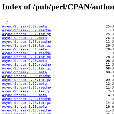
Index of /pub/perl/CPAN/auth
../
Async-Stream-0.02.meta
Async-Stream-0.02.readme
Async-Stream-0.02.tar.gz
Async-Stream-0.03.meta
Async-Stream-0.03.readme
Async-Stream-0.03.tar.gz
Async-Stream-0.04.meta
Async-Stream-0.04.readme
Async-Stream-0.04.tar.gz
Async-Stream-0.05.meta
Async-Stream-0.05.readme
Async-Stream-0.05.tar.gz
Async-Stream-0.06.meta
Async-Stream-0.06.readme
Async-Stream-0.06.tar.gz
Async-Stream-0.07.meta
Async-Stream-0.07.readme
Async-Stream-0.07.tar.gz
Async-Stream-0.08.meta
Async-Stream-0.08.readme
Async-Stream-0.08.tar.gz
Async-Stream-0.10.meta
Async-Stream-0.10.readme